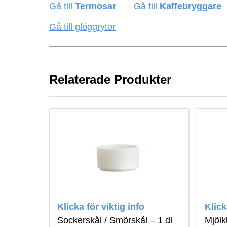
Gå till
Termosar
Gå till
Kaffebryggare
Gå till glöggrytor
Relaterade Produkter
Klicka för viktig info
Klick
Sockerskål / Smörskål – 1 dl
Mjölk