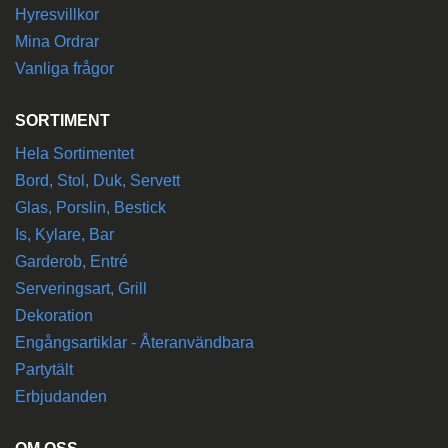
Hyresvillkor
Mina Ordrar
Vanliga frågor
SORTIMENT
Hela Sortimentet
Bord, Stol, Duk, Servett
Glas, Porslin, Bestick
Is, Kylare, Bar
Garderob, Entré
Serveringsart, Grill
Dekoration
Engångsartiklar - Återanvändbara
Partytält
Erbjudanden